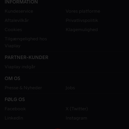
INFORMATION
Kundeservice
Vores platforme
Aftalevilkår
Privatlivspolitik
Cookies
Klagemulighed
Tilgængelighed hos
Viaplay
PARTNER-KUNDER
Viaplay indgår
OM OS
Presse & Nyheder
Jobs
FØLG OS
Facebook
X (Twitter)
LinkedIn
Instagram