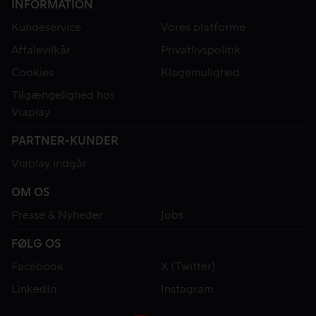
INFORMATION
Kundeservice
Vores platforme
Aftalevilkår
Privatlivspolitik
Cookies
Klagemulighed
Tilgængelighed hos
Viaplay
PARTNER-KUNDER
Viaplay indgår
OM OS
Presse & Nyheder
Jobs
FØLG OS
Facebook
X (Twitter)
LinkedIn
Instagram