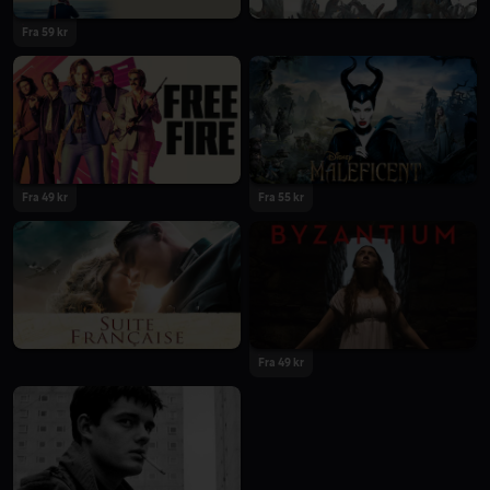
Fra 59 kr
Fra 49 kr
Fra 55 kr
Fra 49 kr