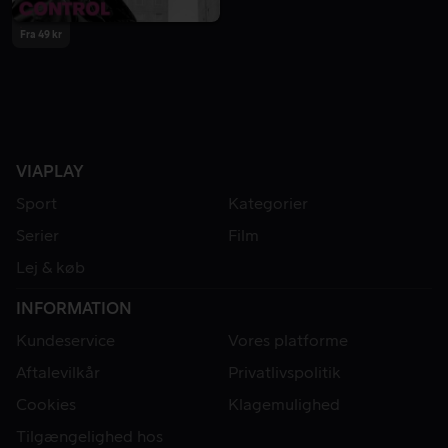
Fra 49 kr
VIAPLAY
Sport
Kategorier
Serier
Film
Lej & køb
INFORMATION
Kundeservice
Vores platforme
Aftalevilkår
Privatlivspolitik
Cookies
Klagemulighed
Tilgængelighed hos