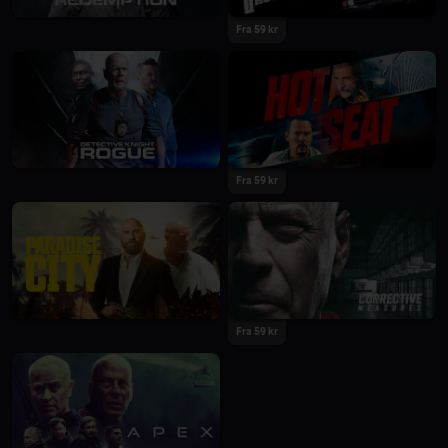
Fra 59 kr
Fra 59 kr
Fra 59 kr