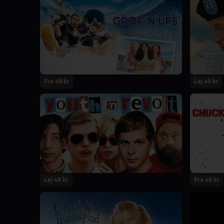
Fra 49 kr
Lej 49 kr
Lej 49 kr
Fra 49 kr