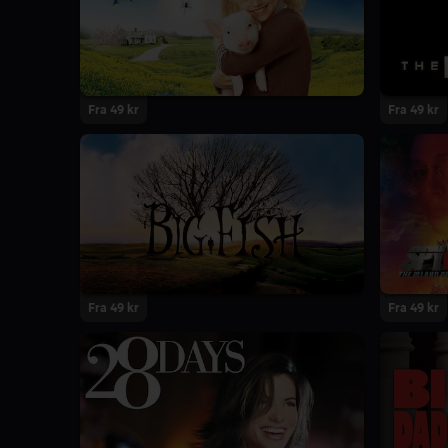
Fra 49 kr
Fra 49 kr
Fra 49 kr
Fra 49 kr