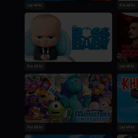
Lej 49 kr
Fra 49 kr
Fra 49 kr
Lej 49 kr
Fra 55 kr
Lej 49 kr