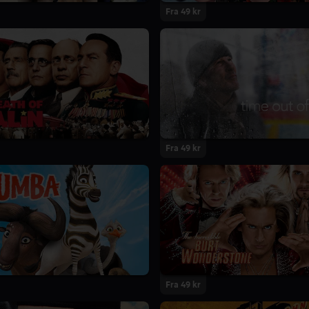
Fra 49 kr
Fra 49 kr
Fra 49 kr