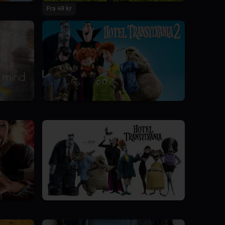
Fra 49 kr