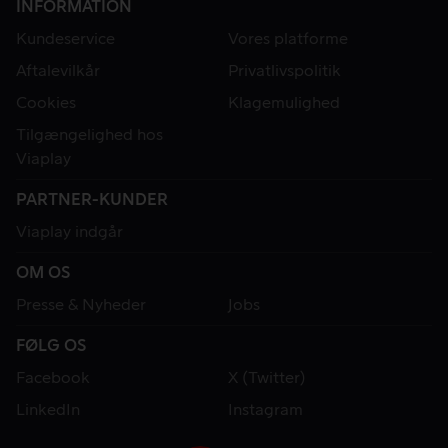
INFORMATION
Kundeservice
Vores platforme
Aftalevilkår
Privatlivspolitik
Cookies
Klagemulighed
Tilgængelighed hos
Viaplay
PARTNER-KUNDER
Viaplay indgår
OM OS
Presse & Nyheder
Jobs
FØLG OS
Facebook
X (Twitter)
LinkedIn
Instagram