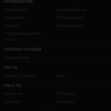
INFORMATION
Kundeservice
Vores platforme
Aftalevilkår
Privatlivspolitik
Cookies
Klagemulighed
Tilgængelighed hos
Viaplay
PARTNER-KUNDER
Viaplay indgår
OM OS
Presse & Nyheder
Jobs
FØLG OS
Facebook
X (Twitter)
LinkedIn
Instagram