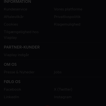
INFORMATION
Kundeservice
Vores platforme
Aftalevilkår
Privatlivspolitik
Cookies
Klagemulighed
Tilgængelighed hos
Viaplay
PARTNER-KUNDER
Viaplay indgår
OM OS
Presse & Nyheder
Jobs
FØLG OS
Facebook
X (Twitter)
LinkedIn
Instagram