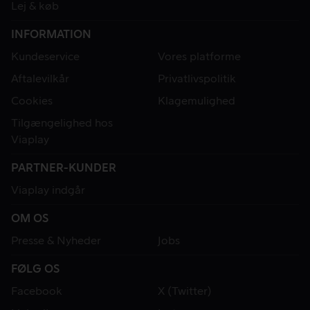
Lej & køb
INFORMATION
Kundeservice
Vores platforme
Aftalevilkår
Privatlivspolitik
Cookies
Klagemulighed
Tilgængelighed hos
Viaplay
PARTNER-KUNDER
Viaplay indgår
OM OS
Presse & Nyheder
Jobs
FØLG OS
Facebook
X (Twitter)