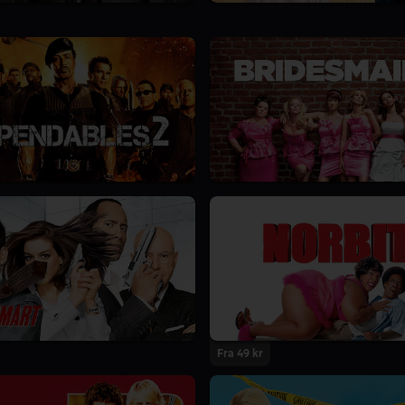
Fra 49 kr