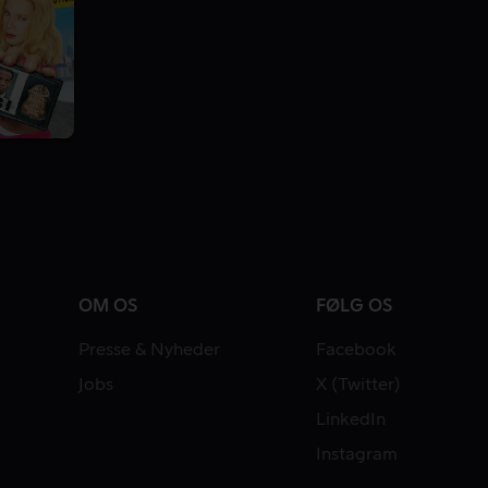
OM OS
FØLG OS
Presse & Nyheder
Facebook
Jobs
X (Twitter)
LinkedIn
Instagram