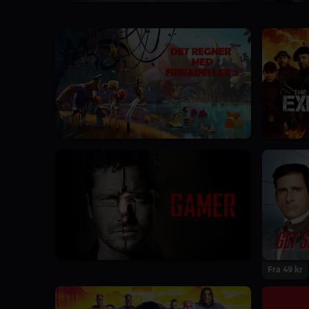
Fra 49 kr