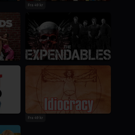
Fra 49 kr
Fra 49 kr