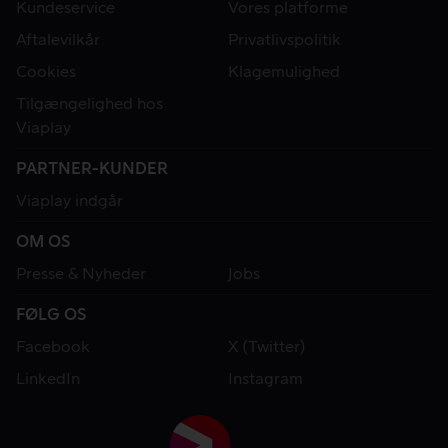
Kundeservice
Vores platforme
Aftalevilkår
Privatlivspolitik
Cookies
Klagemulighed
Tilgængelighed hos
Viaplay
PARTNER-KUNDER
Viaplay indgår
OM OS
Presse & Nyheder
Jobs
FØLG OS
Facebook
X (Twitter)
LinkedIn
Instagram