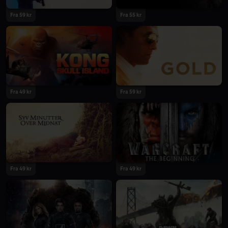
Fra 59 kr
Fra 55 kr
Fra 49 kr
Fra 59 kr
Fra 49 kr
Fra 49 kr