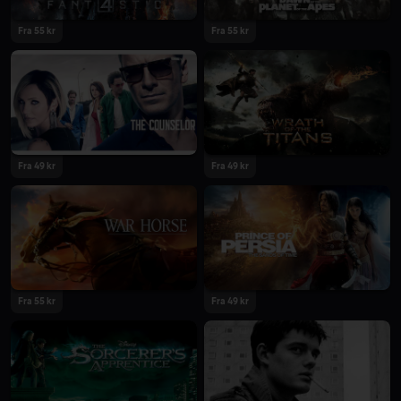
Fra 55 kr
Fra 55 kr
Fra 49 kr
Fra 49 kr
Fra 55 kr
Fra 49 kr