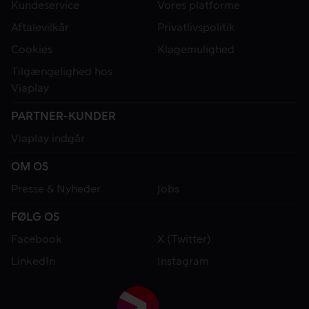
Kundeservice
Vores platforme
Aftalevilkår
Privatlivspolitik
Cookies
Klagemulighed
Tilgængelighed hos
Viaplay
PARTNER-KUNDER
Viaplay indgår
OM OS
Presse & Nyheder
Jobs
FØLG OS
Facebook
X (Twitter)
LinkedIn
Instagram