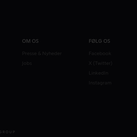
OM OS
FØLG OS
Presse & Nyheder
Facebook
Jobs
X (Twitter)
LinkedIn
Instagram