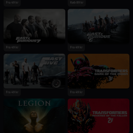
Fra 49 kr
Køb 89 kr
Fra 49 kr
Fra 49 kr
Fra 49 kr
Fra 49 kr