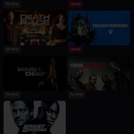
Fra 39 kr
Udsalg
Fra 49 kr
Udsalg
Fra 49 kr
Fra 49 kr