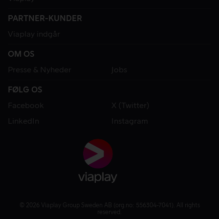
PARTNER-KUNDER
Viaplay indgår
OM OS
Presse & Nyheder
Jobs
FØLG OS
Facebook
X (Twitter)
LinkedIn
Instagram
© 2026 Viaplay Group Sweden AB (org.no: 556304-7041). All rights
reserved.