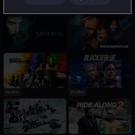
Fra 49 kr
Fra 59 kr
Fra 49 kr
Fra 49 kr