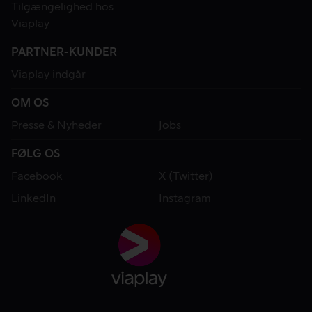
Tilgængelighed hos
Viaplay
PARTNER-KUNDER
Viaplay indgår
OM OS
Presse & Nyheder
Jobs
FØLG OS
Facebook
X (Twitter)
LinkedIn
Instagram