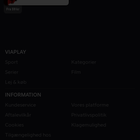
Fra 59 kr
VIAPLAY
Sport
Kategorier
Serier
Film
Lej & køb
INFORMATION
Kundeservice
Vores platforme
Aftalevilkår
Privatlivspolitik
Cookies
Klagemulighed
Tilgængelighed hos