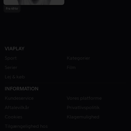
Fra 49 kr
VIAPLAY
Sport
Kategorier
Serier
Film
Lej & køb
INFORMATION
Kundeservice
Vores platforme
Aftalevilkår
Privatlivspolitik
Cookies
Klagemulighed
Tilgængelighed hos