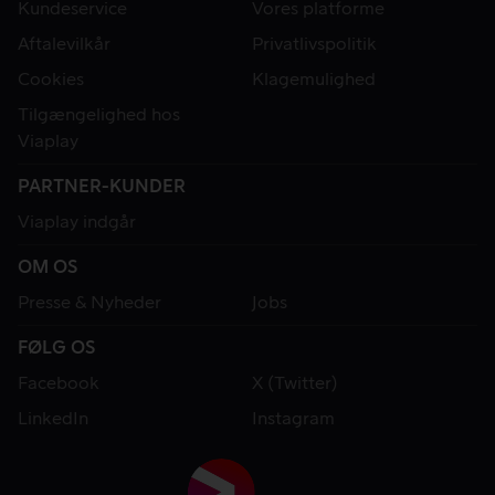
Kundeservice
Vores platforme
Aftalevilkår
Privatlivspolitik
Cookies
Klagemulighed
Tilgængelighed hos
Viaplay
PARTNER-KUNDER
Viaplay indgår
OM OS
Presse & Nyheder
Jobs
FØLG OS
Facebook
X (Twitter)
LinkedIn
Instagram