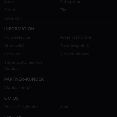
Sport
Kategorier
Serier
Film
Lej & køb
INFORMATION
Kundeservice
Vores platforme
Aftalevilkår
Privatlivspolitik
Cookies
Klagemulighed
Tilgængelighed hos
Viaplay
PARTNER-KUNDER
Viaplay indgår
OM OS
Presse & Nyheder
Jobs