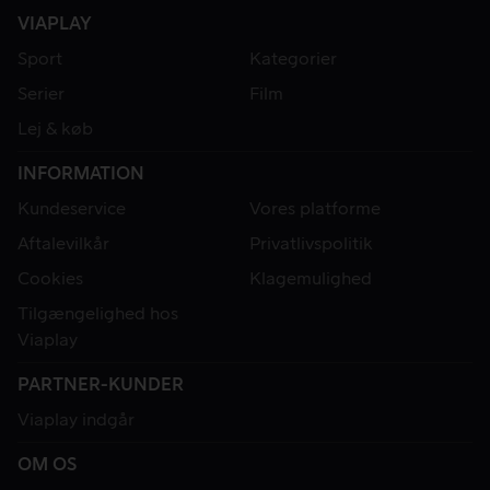
VIAPLAY
Sport
Kategorier
Serier
Film
Lej & køb
INFORMATION
Kundeservice
Vores platforme
Aftalevilkår
Privatlivspolitik
Cookies
Klagemulighed
Tilgængelighed hos
Viaplay
PARTNER-KUNDER
Viaplay indgår
OM OS