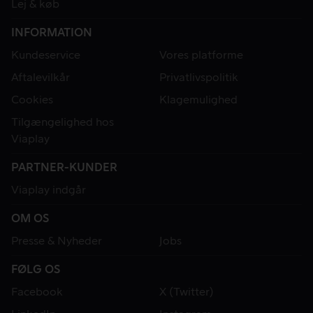
Lej & køb
INFORMATION
Kundeservice
Vores platforme
Aftalevilkår
Privatlivspolitik
Cookies
Klagemulighed
Tilgængelighed hos
Viaplay
PARTNER-KUNDER
Viaplay indgår
OM OS
Presse & Nyheder
Jobs
FØLG OS
Facebook
X (Twitter)