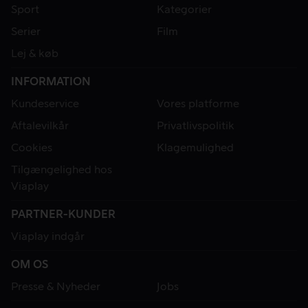
Sport
Kategorier
Serier
Film
Lej & køb
INFORMATION
Kundeservice
Vores platforme
Aftalevilkår
Privatlivspolitik
Cookies
Klagemulighed
Tilgængelighed hos
Viaplay
PARTNER-KUNDER
Viaplay indgår
OM OS
Presse & Nyheder
Jobs