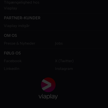
Tilgængelighed hos
Viaplay
PARTNER-KUNDER
Viaplay indgår
OM OS
Presse & Nyheder
Jobs
FØLG OS
Facebook
X (Twitter)
LinkedIn
Instagram