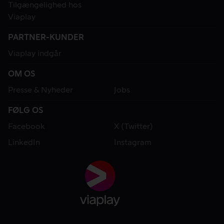
Tilgængelighed hos
Viaplay
PARTNER-KUNDER
Viaplay indgår
OM OS
Presse & Nyheder
Jobs
FØLG OS
Facebook
X (Twitter)
LinkedIn
Instagram