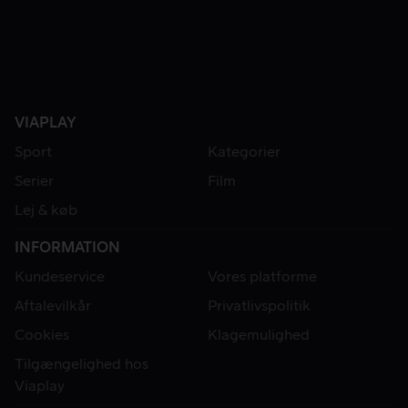
VIAPLAY
Sport
Kategorier
Serier
Film
Lej & køb
INFORMATION
Kundeservice
Vores platforme
Aftalevilkår
Privatlivspolitik
Cookies
Klagemulighed
Tilgængelighed hos
Viaplay