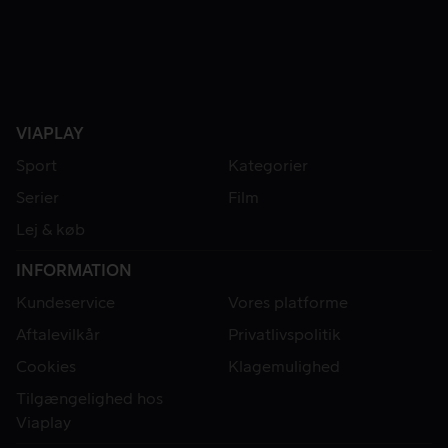
VIAPLAY
Sport
Kategorier
Serier
Film
Lej & køb
INFORMATION
Kundeservice
Vores platforme
Aftalevilkår
Privatlivspolitik
Cookies
Klagemulighed
Tilgængelighed hos
Viaplay