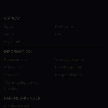
VIAPLAY
Sport
Kategorier
Serier
Film
Lej & køb
INFORMATION
Kundeservice
Vores platforme
Aftalevilkår
Privatlivspolitik
Cookies
Klagemulighed
Tilgængelighed hos
Viaplay
PARTNER-KUNDER
Viaplay indgår