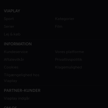
VIAPLAY
Sport
Kategorier
Serier
Film
Lej & køb
INFORMATION
Kundeservice
Vores platforme
Aftalevilkår
Privatlivspolitik
Cookies
Klagemulighed
Tilgængelighed hos
Viaplay
PARTNER-KUNDER
Viaplay indgår