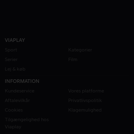
VIAPLAY
Sport
Kategorier
Serier
Film
Lej & køb
INFORMATION
Kundeservice
Vores platforme
Aftalevilkår
Privatlivspolitik
Cookies
Klagemulighed
Tilgængelighed hos
Viaplay