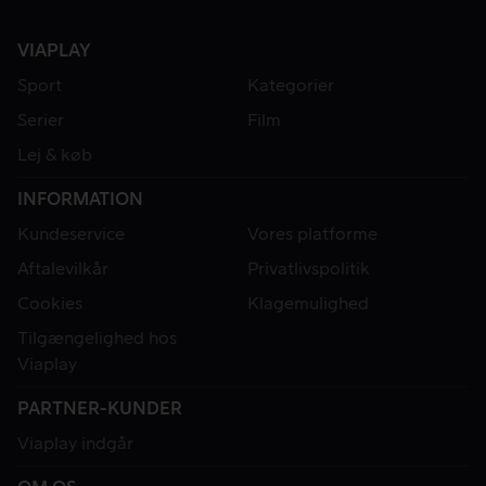
VIAPLAY
Sport
Kategorier
Serier
Film
Lej & køb
INFORMATION
Kundeservice
Vores platforme
Aftalevilkår
Privatlivspolitik
Cookies
Klagemulighed
Tilgængelighed hos
Viaplay
PARTNER-KUNDER
Viaplay indgår