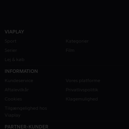
VIAPLAY
Sport
Kategorier
Serier
Film
Lej & køb
INFORMATION
Kundeservice
Vores platforme
Aftalevilkår
Privatlivspolitik
Cookies
Klagemulighed
Tilgængelighed hos
Viaplay
PARTNER-KUNDER