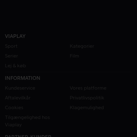
VIAPLAY
Sport
Kategorier
Serier
Film
Lej & køb
INFORMATION
Kundeservice
Vores platforme
Aftalevilkår
Privatlivspolitik
Cookies
Klagemulighed
Tilgængelighed hos
Viaplay