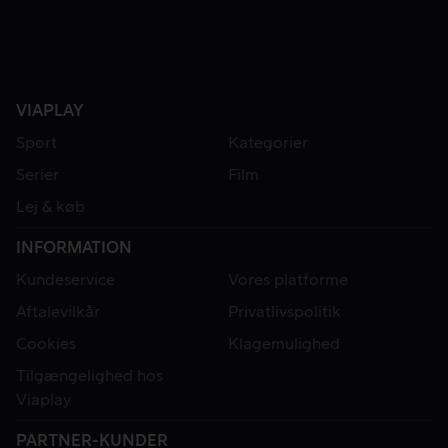
VIAPLAY
Sport
Kategorier
Serier
Film
Lej & køb
INFORMATION
Kundeservice
Vores platforme
Aftalevilkår
Privatlivspolitik
Cookies
Klagemulighed
Tilgængelighed hos
Viaplay
PARTNER-KUNDER