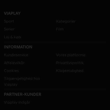
VIAPLAY
Sport
Kategorier
Serier
Film
Lej & køb
INFORMATION
Kundeservice
Vores platforme
Aftalevilkår
Privatlivspolitik
Cookies
Klagemulighed
Tilgængelighed hos
Viaplay
PARTNER-KUNDER
Viaplay indgår