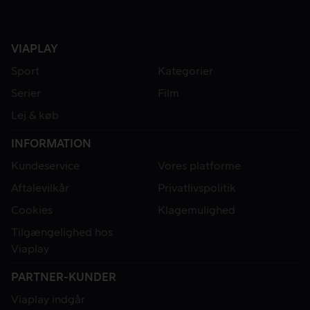
VIAPLAY
Sport
Kategorier
Serier
Film
Lej & køb
INFORMATION
Kundeservice
Vores platforme
Aftalevilkår
Privatlivspolitik
Cookies
Klagemulighed
Tilgængelighed hos
Viaplay
PARTNER-KUNDER
Viaplay indgår