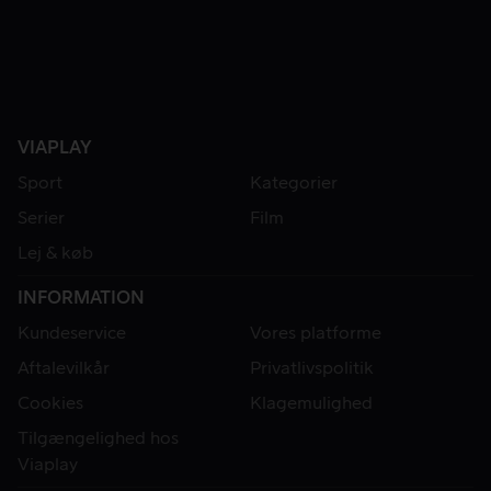
VIAPLAY
Sport
Kategorier
Serier
Film
Lej & køb
INFORMATION
Kundeservice
Vores platforme
Aftalevilkår
Privatlivspolitik
Cookies
Klagemulighed
Tilgængelighed hos
Viaplay