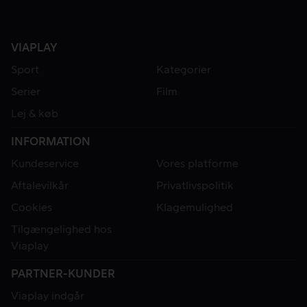
VIAPLAY
Sport
Kategorier
Serier
Film
Lej & køb
INFORMATION
Kundeservice
Vores platforme
Aftalevilkår
Privatlivspolitik
Cookies
Klagemulighed
Tilgængelighed hos
Viaplay
PARTNER-KUNDER
Viaplay indgår