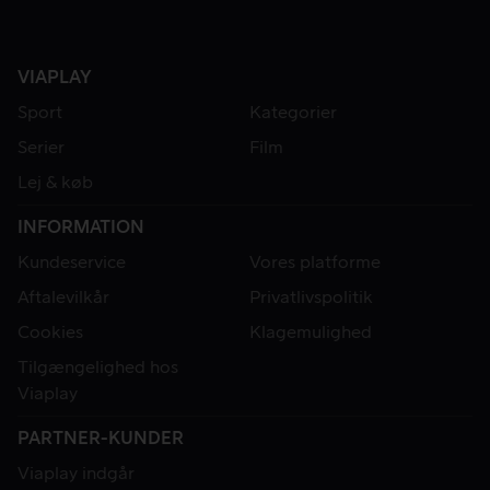
VIAPLAY
Sport
Kategorier
Serier
Film
Lej & køb
INFORMATION
Kundeservice
Vores platforme
Aftalevilkår
Privatlivspolitik
Cookies
Klagemulighed
Tilgængelighed hos
Viaplay
PARTNER-KUNDER
Viaplay indgår