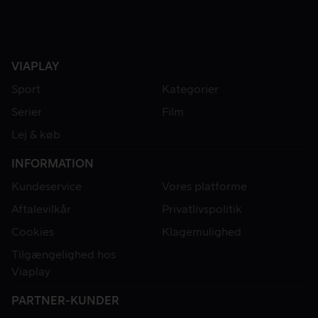
VIAPLAY
Sport
Kategorier
Serier
Film
Lej & køb
INFORMATION
Kundeservice
Vores platforme
Aftalevilkår
Privatlivspolitik
Cookies
Klagemulighed
Tilgængelighed hos
Viaplay
PARTNER-KUNDER