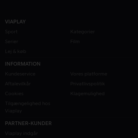
VIAPLAY
Sport
Kategorier
Serier
Film
Lej & køb
INFORMATION
Kundeservice
Vores platforme
Aftalevilkår
Privatlivspolitik
Cookies
Klagemulighed
Tilgængelighed hos
Viaplay
PARTNER-KUNDER
Viaplay indgår