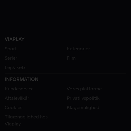
VIAPLAY
Sport
Kategorier
Serier
Film
Lej & køb
INFORMATION
Kundeservice
Vores platforme
Aftalevilkår
Privatlivspolitik
Cookies
Klagemulighed
Tilgængelighed hos
Viaplay