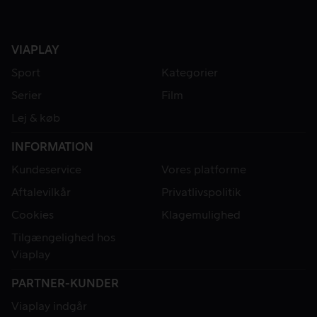
VIAPLAY
Sport
Kategorier
Serier
Film
Lej & køb
INFORMATION
Kundeservice
Vores platforme
Aftalevilkår
Privatlivspolitik
Cookies
Klagemulighed
Tilgængelighed hos
Viaplay
PARTNER-KUNDER
Viaplay indgår