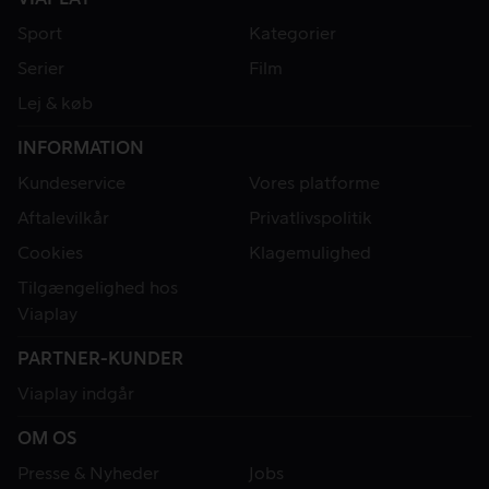
Sport
Kategorier
Serier
Film
Lej & køb
INFORMATION
Kundeservice
Vores platforme
Aftalevilkår
Privatlivspolitik
Cookies
Klagemulighed
Tilgængelighed hos
Viaplay
PARTNER-KUNDER
Viaplay indgår
OM OS
Presse & Nyheder
Jobs