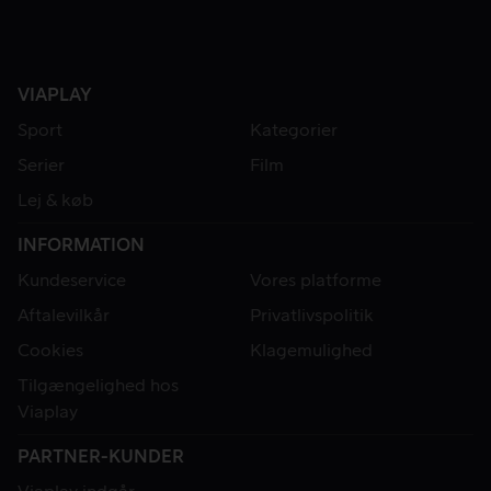
VIAPLAY
Sport
Kategorier
Serier
Film
Lej & køb
INFORMATION
Kundeservice
Vores platforme
Aftalevilkår
Privatlivspolitik
Cookies
Klagemulighed
Tilgængelighed hos
Viaplay
PARTNER-KUNDER