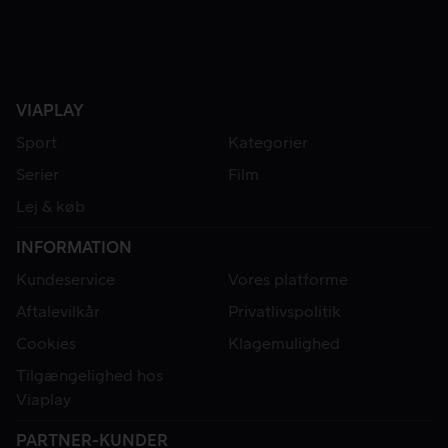
VIAPLAY
Sport
Kategorier
Serier
Film
Lej & køb
INFORMATION
Kundeservice
Vores platforme
Aftalevilkår
Privatlivspolitik
Cookies
Klagemulighed
Tilgængelighed hos
Viaplay
PARTNER-KUNDER