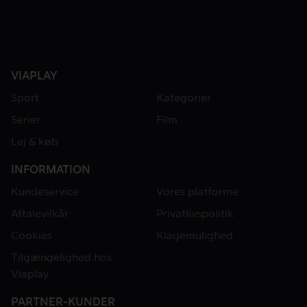
VIAPLAY
Sport
Kategorier
Serier
Film
Lej & køb
INFORMATION
Kundeservice
Vores platforme
Aftalevilkår
Privatlivspolitik
Cookies
Klagemulighed
Tilgængelighed hos
Viaplay
PARTNER-KUNDER