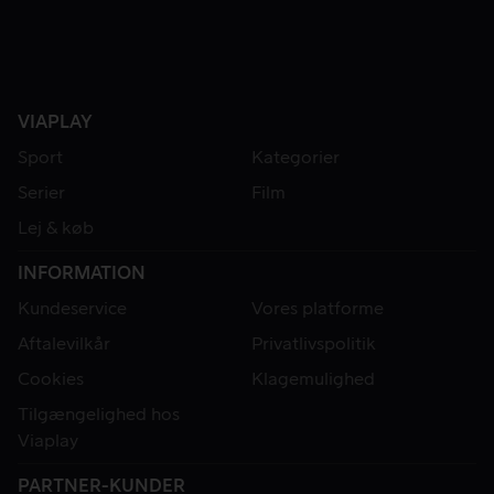
VIAPLAY
Sport
Kategorier
Serier
Film
Lej & køb
INFORMATION
Kundeservice
Vores platforme
Aftalevilkår
Privatlivspolitik
Cookies
Klagemulighed
Tilgængelighed hos
Viaplay
PARTNER-KUNDER