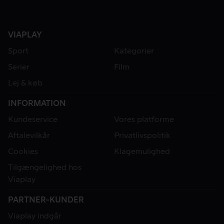
VIAPLAY
Sport
Kategorier
Serier
Film
Lej & køb
INFORMATION
Kundeservice
Vores platforme
Aftalevilkår
Privatlivspolitik
Cookies
Klagemulighed
Tilgængelighed hos
Viaplay
PARTNER-KUNDER
Viaplay indgår