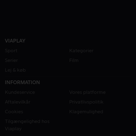
VIAPLAY
Sport
Kategorier
Serier
Film
Lej & køb
INFORMATION
Kundeservice
Vores platforme
Aftalevilkår
Privatlivspolitik
Cookies
Klagemulighed
Tilgængelighed hos
Viaplay